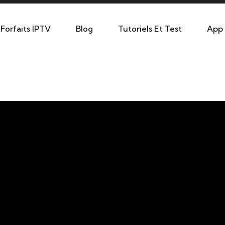
Forfaits IPTV
Blog
Tutoriels Et Test
App