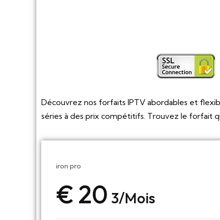
Découvrez nos forfaits IPTV abordables et flexibl
séries à des prix compétitifs. Trouvez le forfait 
iron pro
€ 20
3/Mois