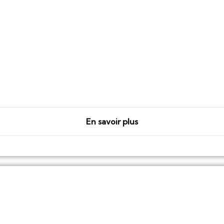
En savoir plus