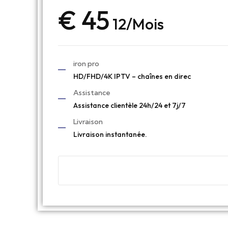
€ 45
12/Mois
iron pro
HD/FHD/4K IPTV – chaînes en direc
Assistance
Assistance clientèle 24h/24 et 7j/7
Livraison
Livraison instantanée.