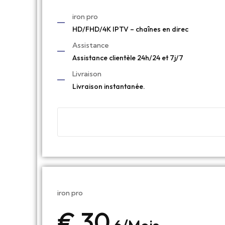
iron pro
HD/FHD/4K IPTV – chaînes en direc
Assistance
Assistance clientèle 24h/24 et 7j/7
Livraison
Livraison instantanée.
iron pro
€ 30