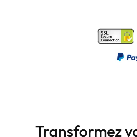
Transformez vo