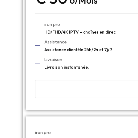
6/Mois
iron pro
HD/FHD/4K IPTV – chaînes en direc
Assistance
Assistance clientèle 24h/24 et 7j/7
Livraison
Livraison instantanée.
iron pro