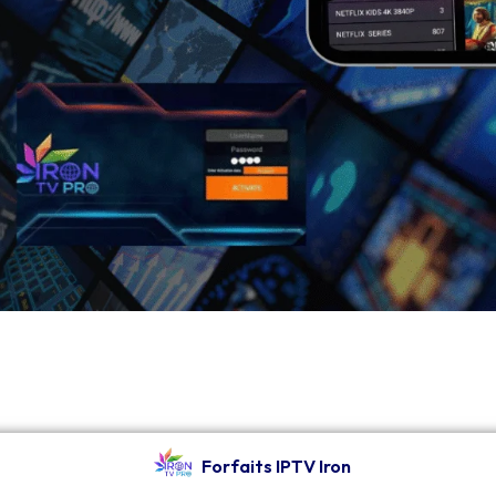
Forfaits IPTV Iron