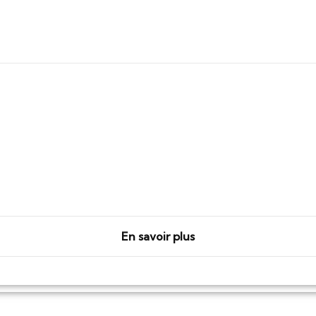
En savoir plus