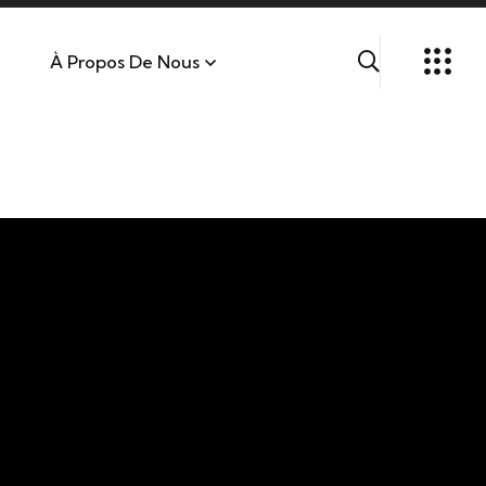
À Propos De Nous