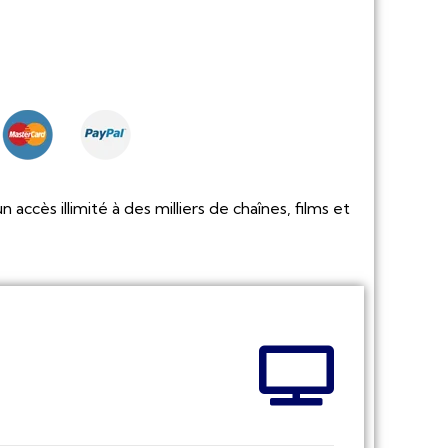
cès illimité à des milliers de chaînes, films et