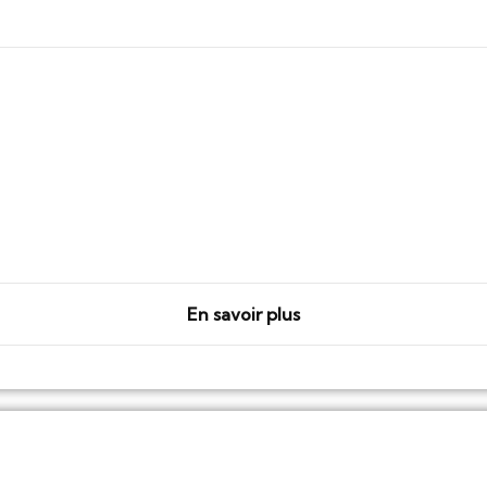
En savoir plus