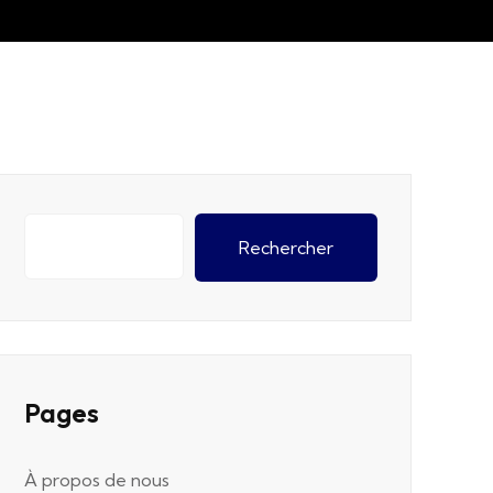
Rechercher
Pages
À propos de nous