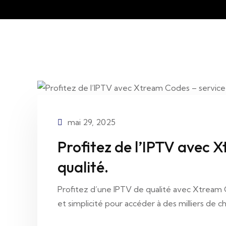
mai 29, 2025
Profitez de l’IPTV avec 
qualité.
Profitez d’une IPTV de qualité avec Xtream Co
et simplicité pour accéder à des milliers de 