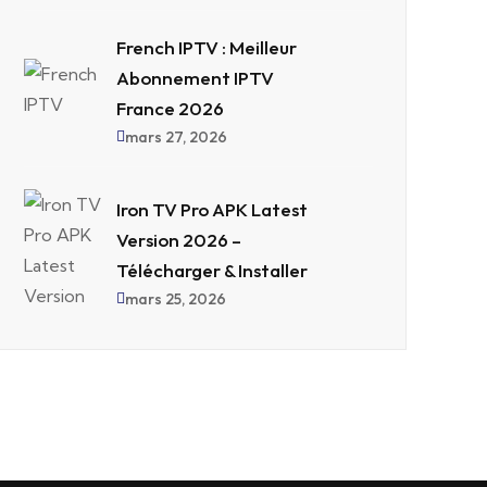
French IPTV : Meilleur
Abonnement IPTV
France 2026
mars 27, 2026
Iron TV Pro APK Latest
Version 2026 –
Télécharger & Installer
mars 25, 2026