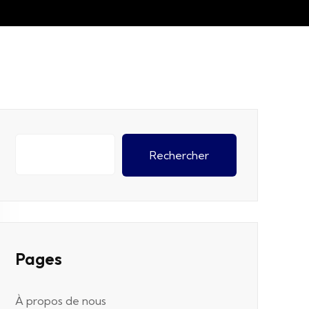
Rechercher
Pages
À propos de nous