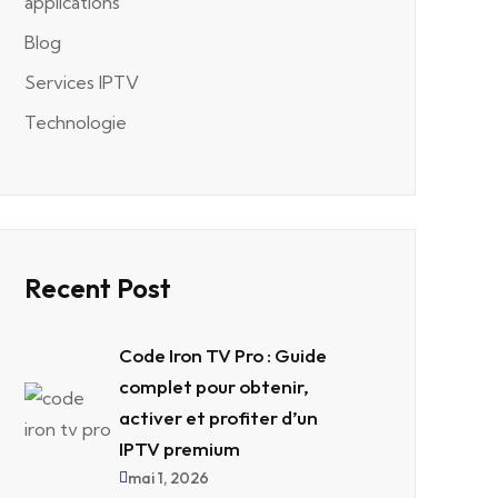
applications
Blog
Services IPTV
Technologie
Recent Post
Code Iron TV Pro : Guide
complet pour obtenir,
activer et profiter d’un
IPTV premium
mai 1, 2026