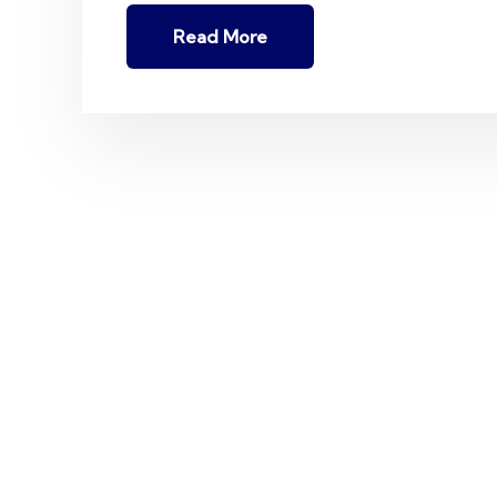
Read More