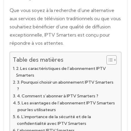
Que vous soyez à la recherche d’une alternative
aux services de télévision traditionnels ou que vous
souhaitiez bénéficier d’une qualité de diffusion
exceptionnelle, IPTV Smarters est conçu pour
répondre à vos attentes.
Table des matières
2. Les caractéristiques de l’abonnement IPTV
Smarters
3. Pourquoi choisir un abonnement IPTV Smarters
?
4. Comment s’abonner à IPTV Smarters ?
5. Les avantages de l’abonnement IPTV Smarters
pour les utilisateurs
6. L’importance de la sécurité et de la
confidentialité avec IPTV Smarters
l’abonnement IPTV Smarters