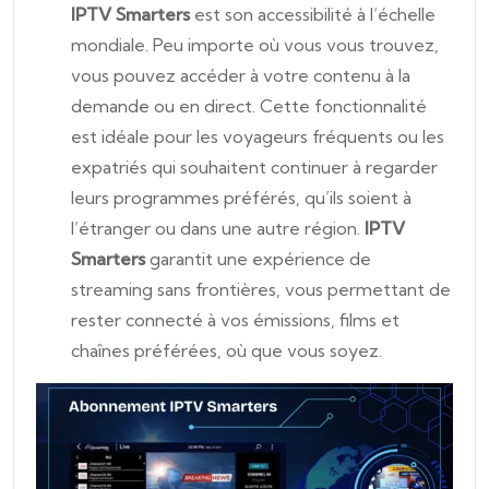
IPTV Smarters
est son accessibilité à l’échelle
mondiale. Peu importe où vous vous trouvez,
vous pouvez accéder à votre contenu à la
demande ou en direct. Cette fonctionnalité
est idéale pour les voyageurs fréquents ou les
expatriés qui souhaitent continuer à regarder
leurs programmes préférés, qu’ils soient à
l’étranger ou dans une autre région.
IPTV
Smarters
garantit une expérience de
streaming sans frontières, vous permettant de
rester connecté à vos émissions, films et
chaînes préférées, où que vous soyez.