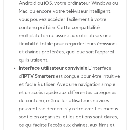
Android ou iOS, votre ordinateur Windows ou
Mac, ou encore votre téléviseur intelligent,
vous pouvez accéder facilement à votre
contenu préféré. Cette compatibilité
multiplateforme assure aux utilisateurs une
flexibilité totale pour regarder leurs émissions
et chaînes préférées, quel que soit l’appareil
qu’ils utilisent.
Interface utilisateur conviviale
L’interface
d’
IPTV Smarters
est conçue pour être intuitive
et facile à utiliser. Avec une navigation simple
et un accès rapide aux différentes catégories
de contenu, même les utilisateurs novices
peuvent rapidement s’y retrouver. Les menus
sont bien organisés, et les options sont claires,
ce qui facilite l’accès aux chaînes, aux films et