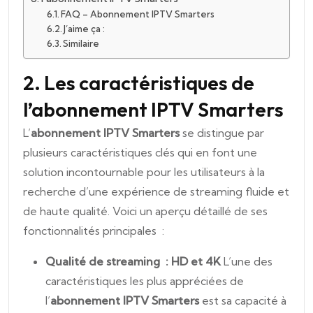
FAQ – Abonnement IPTV Smarters
J’aime ça :
Similaire
2. Les caractéristiques de
l’abonnement IPTV Smarters
L’
abonnement IPTV Smarters
se distingue par
plusieurs caractéristiques clés qui en font une
solution incontournable pour les utilisateurs à la
recherche d’une expérience de streaming fluide et
de haute qualité. Voici un aperçu détaillé de ses
fonctionnalités principales :
Qualité de streaming : HD et 4K
L’une des
caractéristiques les plus appréciées de
l’
abonnement IPTV Smarters
est sa capacité à