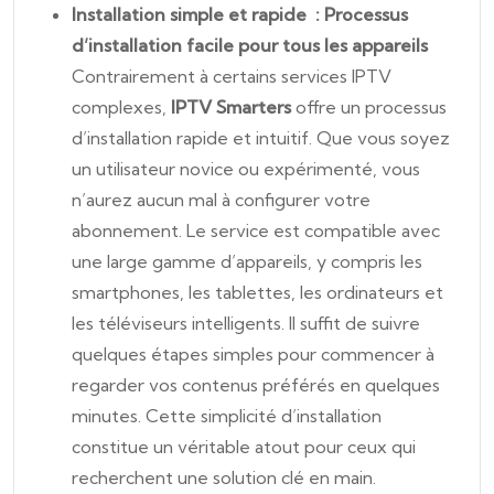
Installation simple et rapide : Processus
d’installation facile pour tous les appareils
Contrairement à certains services IPTV
complexes,
IPTV Smarters
offre un processus
d’installation rapide et intuitif. Que vous soyez
un utilisateur novice ou expérimenté, vous
n’aurez aucun mal à configurer votre
abonnement. Le service est compatible avec
une large gamme d’appareils, y compris les
smartphones, les tablettes, les ordinateurs et
les téléviseurs intelligents. Il suffit de suivre
quelques étapes simples pour commencer à
regarder vos contenus préférés en quelques
minutes. Cette simplicité d’installation
constitue un véritable atout pour ceux qui
recherchent une solution clé en main.