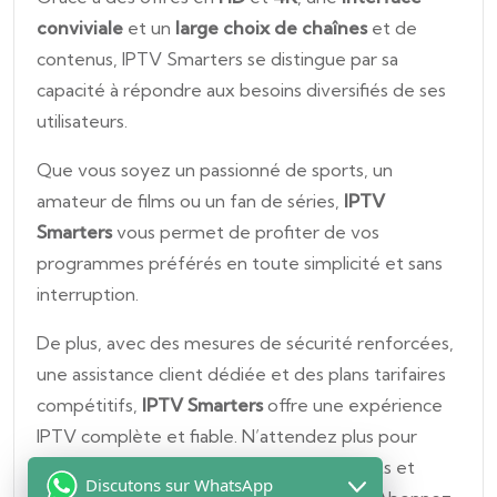
conviviale
et un
large choix de chaînes
et de
contenus, IPTV Smarters se distingue par sa
capacité à répondre aux besoins diversifiés de ses
utilisateurs.
Que vous soyez un passionné de sports, un
amateur de films ou un fan de séries,
IPTV
Smarters
vous permet de profiter de vos
programmes préférés en toute simplicité et sans
interruption.
De plus, avec des mesures de sécurité renforcées,
une assistance client dédiée et des plans tarifaires
compétitifs,
IPTV Smarters
offre une expérience
IPTV complète et fiable. N’attendez plus pour
rejoindre des millions d’utilisateurs satisfaits et
Discutons sur WhatsApp