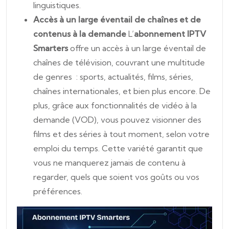
linguistiques.
Accès à un large éventail de chaînes et de
contenus à la demande
L’
abonnement IPTV
Smarters
offre un accès à un large éventail de
chaînes de télévision, couvrant une multitude
de genres : sports, actualités, films, séries,
chaînes internationales, et bien plus encore. De
plus, grâce aux fonctionnalités de vidéo à la
demande (VOD), vous pouvez visionner des
films et des séries à tout moment, selon votre
emploi du temps. Cette variété garantit que
vous ne manquerez jamais de contenu à
regarder, quels que soient vos goûts ou vos
préférences.