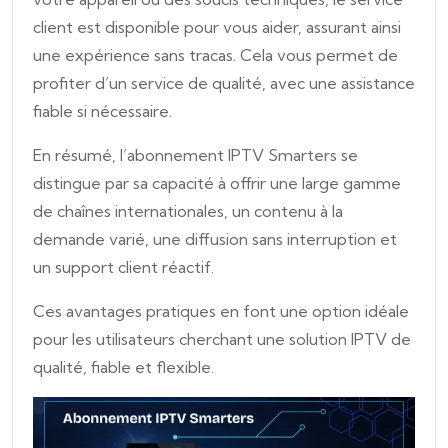
client est disponible pour vous aider, assurant ainsi
une expérience sans tracas. Cela vous permet de
profiter d’un service de qualité, avec une assistance
fiable si nécessaire.
En résumé, l’abonnement IPTV Smarters se
distingue par sa capacité à offrir une large gamme
de chaînes internationales, un contenu à la
demande varié, une diffusion sans interruption et
un support client réactif.
Ces avantages pratiques en font une option idéale
pour les utilisateurs cherchant une solution IPTV de
qualité, fiable et flexible.