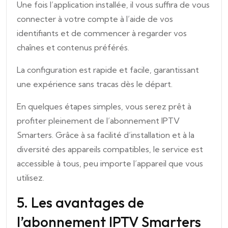
Une fois l’application installée, il vous suffira de vous
connecter à votre compte à l’aide de vos
identifiants et de commencer à regarder vos
chaînes et contenus préférés.
La configuration est rapide et facile, garantissant
une expérience sans tracas dès le départ.
En quelques étapes simples, vous serez prêt à
profiter pleinement de l’abonnement IPTV
Smarters. Grâce à sa facilité d’installation et à la
diversité des appareils compatibles, le service est
accessible à tous, peu importe l’appareil que vous
utilisez.
5. Les avantages de
l’abonnement IPTV Smarters