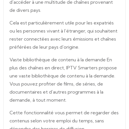
d’accéder à une multitude de chaînes provenant
de divers pays.
Cela est particulièrement utile pour les expatriés
ou les personnes vivant à l’étranger, qui souhaitent
rester connectées avec leurs émissions et chaînes
préférées de leur pays d’origine.
Vaste bibliothèque de contenu à la demande En
plus des chaînes en direct, IPTV Smarters propose
une vaste bibliothèque de contenu à la demande.
Vous pouvez profiter de films, de séries, de
documentaires et d’autres programmes à la
demande, à tout moment.
Cette fonctionnalité vous permet de regarder des
contenus selon votre emploi du temps, sans
dépendre des horaires de diffusion.