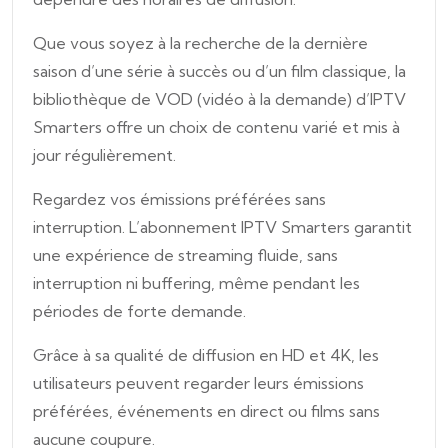
Que vous soyez à la recherche de la dernière
saison d’une série à succès ou d’un film classique, la
bibliothèque de VOD (vidéo à la demande) d’IPTV
Smarters offre un choix de contenu varié et mis à
jour régulièrement.
Regardez vos émissions préférées sans
interruption. L’abonnement IPTV Smarters garantit
une expérience de streaming fluide, sans
interruption ni buffering, même pendant les
périodes de forte demande.
Grâce à sa qualité de diffusion en HD et 4K, les
utilisateurs peuvent regarder leurs émissions
préférées, événements en direct ou films sans
aucune coupure.