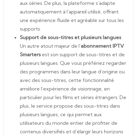
aux séries. De plus, la plateforme s’adapte
automatiquement à l’appareil utilisé, offrant
une expérience fluide et agréable sur tous les
supports.
Support de sous-titres et plusieurs langues
Un autre atout majeur de l’
abonnement IPTV
Smarters
est son support de sous-titres et de
plusieurs langues. Que vous préfériez regarder
des programmes dans leur langue d’origine ou
avec des sous-titres, cette fonctionnalité
améliore l’expérience de visionnage, en
particulier pour les films et séries étrangers. De
plus, le service propose des sous-titres dans
plusieurs langues, ce qui permet aux
utilisateurs du monde entier de profiter de
contenus diversifiés et d’élargir leurs horizons