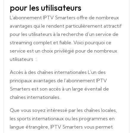
pour les utilisateurs
L’abonnement IPTV Smarters offre de nombreux
avantages qui le rendent particulièrement attractif
pour les utilisateurs à la recherche d’un service de
streaming complet et fiable. Voici pourquoi ce
service est un choix privilégié pour de nombreux
utilisateurs :
Accès à des chaînes internationales L’un des
principaux avantages de l’abonnement IPTV
Smarters est son accès à un large éventail de
chaînes internationales.
Que vous soyez intéressé par les chaînes locales,
les sports internationaux ou les programmes en
langue étrangère, IPTV Smarters vous permet