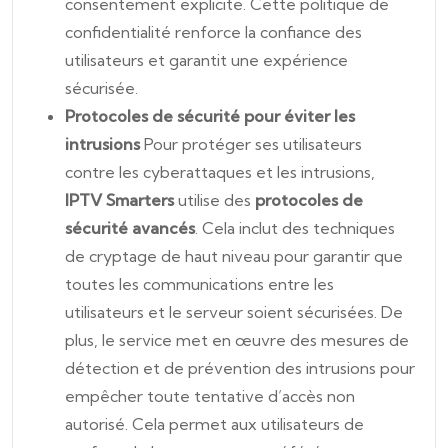
consentement explicite. Cette politique de
confidentialité renforce la confiance des
utilisateurs et garantit une expérience
sécurisée.
Protocoles de sécurité pour éviter les
intrusions
Pour protéger ses utilisateurs
contre les cyberattaques et les intrusions,
IPTV Smarters
utilise des
protocoles de
sécurité avancés
. Cela inclut des techniques
de cryptage de haut niveau pour garantir que
toutes les communications entre les
utilisateurs et le serveur soient sécurisées. De
plus, le service met en œuvre des mesures de
détection et de prévention des intrusions pour
empêcher toute tentative d’accès non
autorisé. Cela permet aux utilisateurs de