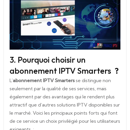
3. Pourquoi choisir un
abonnement IPTV Smarters
?
L’
abonnement IPTV Smarters
se distingue non
seulement par la qualité de ses services, mais
également par des avantages qui le rendent plus
attractif que d’autres solutions IPTV disponibles sur
le marché. Voici les principaux points forts qui font
de ce service un choix privilégié pour les utilisateurs
exigeants :