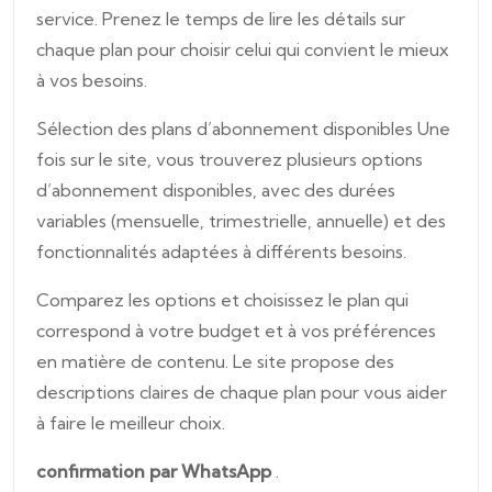
service. Prenez le temps de lire les détails sur
chaque plan pour choisir celui qui convient le mieux
à vos besoins.
Sélection des plans d’abonnement disponibles Une
fois sur le site, vous trouverez plusieurs options
d’abonnement disponibles, avec des durées
variables (mensuelle, trimestrielle, annuelle) et des
fonctionnalités adaptées à différents besoins.
Comparez les options et choisissez le plan qui
correspond à votre budget et à vos préférences
en matière de contenu. Le site propose des
descriptions claires de chaque plan pour vous aider
à faire le meilleur choix.
confirmation par
WhatsApp
.