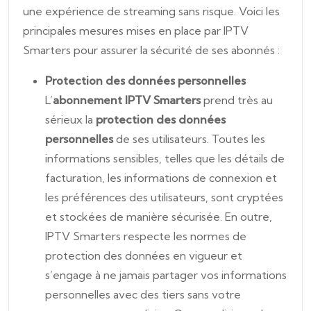
une expérience de streaming sans risque. Voici les
principales mesures mises en place par IPTV
Smarters pour assurer la sécurité de ses abonnés :
Protection des données personnelles
L’
abonnement IPTV Smarters
prend très au
sérieux la
protection des données
personnelles
de ses utilisateurs. Toutes les
informations sensibles, telles que les détails de
facturation, les informations de connexion et
les préférences des utilisateurs, sont cryptées
et stockées de manière sécurisée. En outre,
IPTV Smarters respecte les normes de
protection des données en vigueur et
s’engage à ne jamais partager vos informations
personnelles avec des tiers sans votre