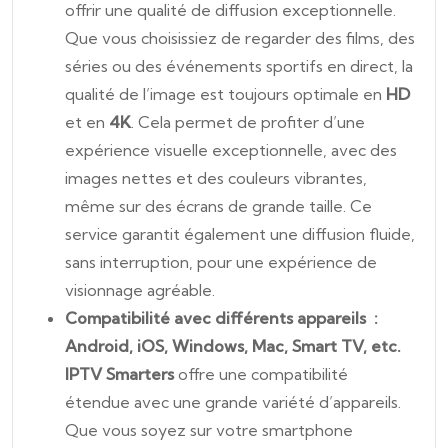
offrir une qualité de diffusion exceptionnelle.
Que vous choisissiez de regarder des films, des
séries ou des événements sportifs en direct, la
qualité de l’image est toujours optimale en
HD
et en
4K
. Cela permet de profiter d’une
expérience visuelle exceptionnelle, avec des
images nettes et des couleurs vibrantes,
même sur des écrans de grande taille. Ce
service garantit également une diffusion fluide,
sans interruption, pour une expérience de
visionnage agréable.
Compatibilité avec différents appareils :
Android, iOS, Windows, Mac, Smart TV, etc.
IPTV Smarters
offre une compatibilité
étendue avec une grande variété d’appareils.
Que vous soyez sur votre smartphone