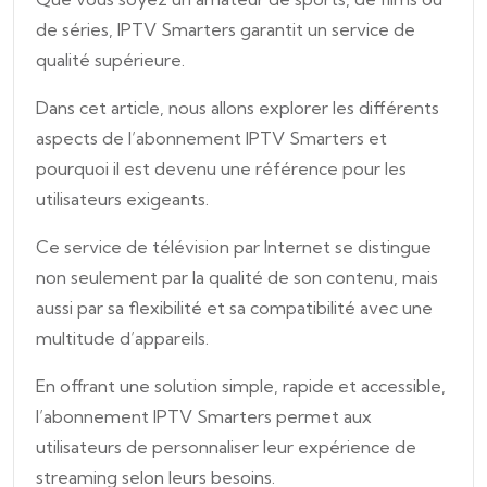
de séries, IPTV Smarters garantit un service de
qualité supérieure.
Dans cet article, nous allons explorer les différents
aspects de l’abonnement IPTV Smarters et
pourquoi il est devenu une référence pour les
utilisateurs exigeants.
Ce service de télévision par Internet se distingue
non seulement par la qualité de son contenu, mais
aussi par sa flexibilité et sa compatibilité avec une
multitude d’appareils.
En offrant une solution simple, rapide et accessible,
l’abonnement IPTV Smarters permet aux
utilisateurs de personnaliser leur expérience de
streaming selon leurs besoins.