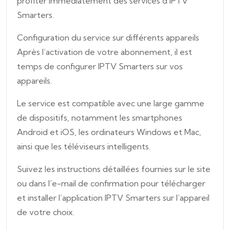
profiter immédiatement des services d’IPTV
Smarters.
Configuration du service sur différents appareils
Après l’activation de votre abonnement, il est
temps de configurer IPTV Smarters sur vos
appareils.
Le service est compatible avec une large gamme
de dispositifs, notamment les smartphones
Android et iOS, les ordinateurs Windows et Mac,
ainsi que les téléviseurs intelligents.
Suivez les instructions détaillées fournies sur le site
ou dans l’e-mail de confirmation pour télécharger
et installer l’application IPTV Smarters sur l’appareil
de votre choix.