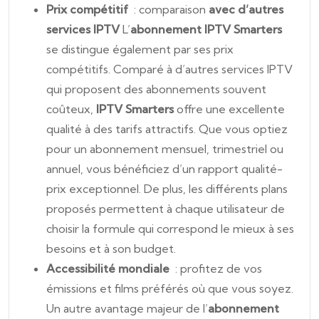
Prix compétitif
: comparaison
avec d’autres
services IPTV
L’
abonnement IPTV Smarters
se distingue également par ses prix
compétitifs. Comparé à d’autres services IPTV
qui proposent des abonnements souvent
coûteux,
IPTV Smarters
offre une excellente
qualité à des tarifs attractifs. Que vous optiez
pour un abonnement mensuel, trimestriel ou
annuel, vous bénéficiez d’un rapport qualité-
prix exceptionnel. De plus, les différents plans
proposés permettent à chaque utilisateur de
choisir la formule qui correspond le mieux à ses
besoins et à son budget.
Accessibilité mondiale
: profitez de vos
émissions et films préférés où que vous soyez.
Un autre avantage majeur de l’
abonnement