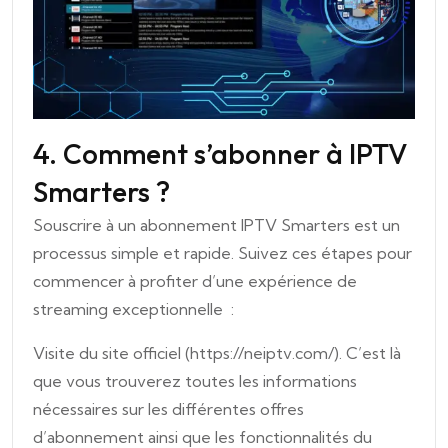
4. Comment s’abonner à IPTV
Smarters ?
Souscrire à un abonnement IPTV Smarters est un
processus simple et rapide. Suivez ces étapes pour
commencer à profiter d’une expérience de
streaming exceptionnelle :
Visite du site officiel (
https://neiptv.com
/). C’est là
que vous trouverez toutes les informations
nécessaires sur les différentes offres
d’abonnement ainsi que les fonctionnalités du