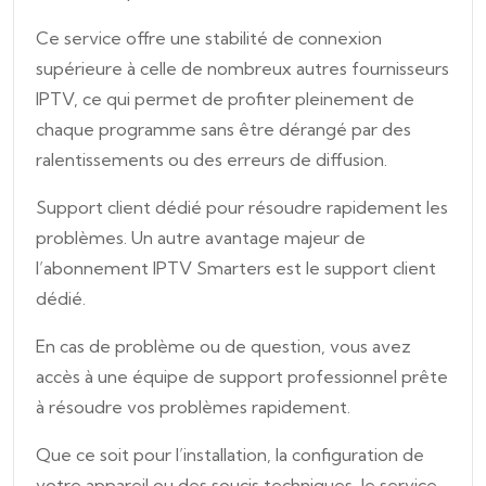
Ce service offre une stabilité de connexion
supérieure à celle de nombreux autres fournisseurs
IPTV, ce qui permet de profiter pleinement de
chaque programme sans être dérangé par des
ralentissements ou des erreurs de diffusion.
Support client dédié pour résoudre rapidement les
problèmes. Un autre avantage majeur de
l’abonnement IPTV Smarters est le support client
dédié.
En cas de problème ou de question, vous avez
accès à une équipe de support professionnel prête
à résoudre vos problèmes rapidement.
Que ce soit pour l’installation, la configuration de
votre appareil ou des soucis techniques, le service