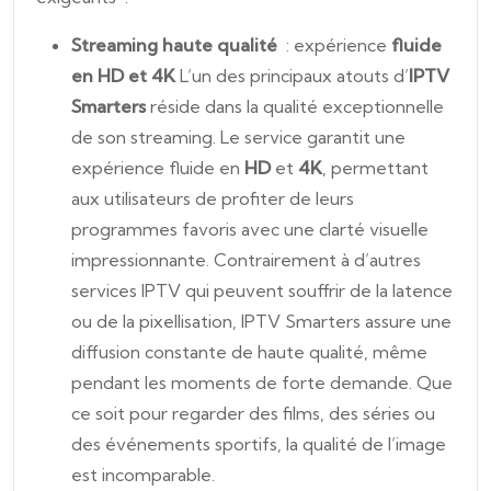
Streaming haute qualité
: expérience
fluide
en HD et 4K
L’un des principaux atouts d’
IPTV
Smarters
réside dans la qualité exceptionnelle
de son streaming. Le service garantit une
expérience fluide en
HD
et
4K
, permettant
aux utilisateurs de profiter de leurs
programmes favoris avec une clarté visuelle
impressionnante. Contrairement à d’autres
services IPTV qui peuvent souffrir de la latence
ou de la pixellisation, IPTV Smarters assure une
diffusion constante de haute qualité, même
pendant les moments de forte demande. Que
ce soit pour regarder des films, des séries ou
des événements sportifs, la qualité de l’image
est incomparable.