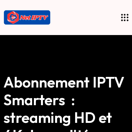
Abonnement IPTV
Smarters :
streaming HD et