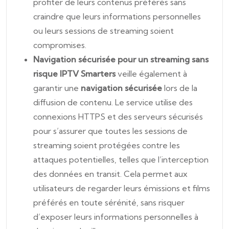
profiter de leurs contenus préférés sans
craindre que leurs informations personnelles
ou leurs sessions de streaming soient
compromises.
Navigation sécurisée pour un streaming sans
risque
IPTV Smarters
veille également à
garantir une
navigation sécurisée
lors de la
diffusion de contenu. Le service utilise des
connexions HTTPS et des serveurs sécurisés
pour s’assurer que toutes les sessions de
streaming soient protégées contre les
attaques potentielles, telles que l’interception
des données en transit. Cela permet aux
utilisateurs de regarder leurs émissions et films
préférés en toute sérénité, sans risquer
d’exposer leurs informations personnelles à