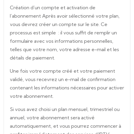
Création d’un compte et activation de
l’abonnement Après avoir sélectionné votre plan,
vous devrez créer un compte sur le site. Ce
processus est simple : il vous suffit de remplir un
formulaire avec vos informations personnelles,
telles que votre nom, votre adresse e-mail et les
détails de paiement.
Une fois votre compte créé et votre paiement
validé, vous recevrez un e-mail de confirmation
contenant les informations nécessaires pour activer
votre abonnement.
Si vous avez choisi un plan mensuel, trimestriel ou
annuel, votre abonnement sera activé
automatiquement, et vous pourrez commencer à