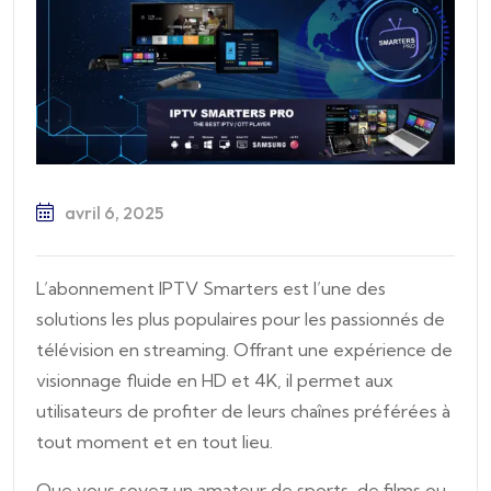
avril 6, 2025
L’abonnement IPTV Smarters est l’une des
solutions les plus populaires pour les passionnés de
télévision en streaming. Offrant une expérience de
visionnage fluide en HD et 4K, il permet aux
utilisateurs de profiter de leurs chaînes préférées à
tout moment et en tout lieu.
Que vous soyez un amateur de sports, de films ou