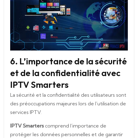
6. L’importance de la sécurité
et de la confidentialité avec
IPTV Smarters
La sécurité et la confidentialité des utilisateurs sont
des préoccupations majeures lors de l’utilisation de
services IPTV.
IPTV Smarters
comprend l’importance de
protéger les données personnelles et de garantir