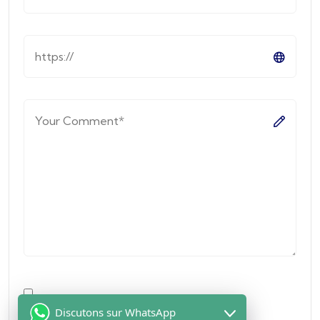
Discutons sur WhatsApp
Prévenez-moi de tous les nouveaux