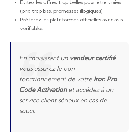
Évitez les offres trop belles pour être vraies
(prix trop bas, promesses illogiques).
Préférez les plateformes officielles avec avis
vérifiables.
En choisissant un
vendeur certifié
,
vous assurez le bon
fonctionnement de votre
Iron Pro
Code Activation
et accédez à un
service client sérieux en cas de
souci.