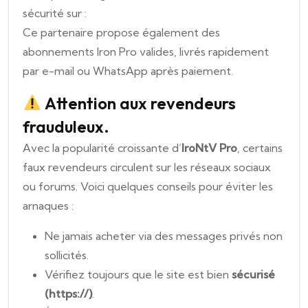
sécurité sur :
Ce partenaire propose également des
abonnements Iron Pro valides, livrés rapidement
par e-mail ou WhatsApp après paiement.
Attention aux revendeurs
frauduleux.
Avec la popularité croissante d’
IroNtV Pro
, certains
faux revendeurs circulent sur les réseaux sociaux
ou forums. Voici quelques conseils pour éviter les
arnaques :
Ne jamais acheter via des messages privés non
sollicités.
Vérifiez toujours que le site est bien
sécurisé
(https://)
.