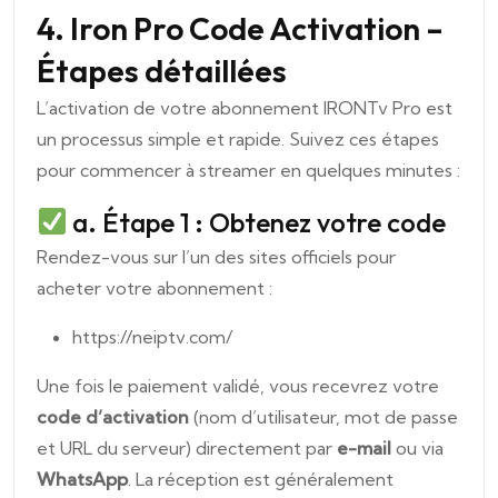
4. Iron Pro Code Activation –
Étapes détaillées
L’activation de votre abonnement IRONTv Pro est
un processus simple et rapide. Suivez ces étapes
pour commencer à streamer en quelques minutes :
a. Étape 1 : Obtenez votre code
Rendez-vous sur l’un des sites officiels pour
acheter votre abonnement :
https://neiptv.com/
Une fois le paiement validé, vous recevrez votre
code d’activation
(nom d’utilisateur, mot de passe
et URL du serveur) directement par
e-mail
ou via
WhatsApp
. La réception est généralement