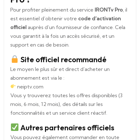
Pour profiter pleinement du service
IRONTv Pro
, il
est essentiel d’obtenir votre
code d’activation
officiel
auprès d’un fournisseur de confiance. Cela
vous garantit à la fois un accès sécurisé, et un
support en cas de besoin.
Site officiel recommandé
Le moyen le plus sûr et direct d’acheter un
abonnement est via le
:
neiptv.com
Vous y trouverez toutes les offres disponibles (3
mois, 6 mois, 12 mois), des détails sur les
fonctionnalités et un service client réactif.
Autres partenaires officiels
Vous pouvez également commander en toute