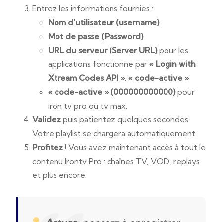
Entrez les informations fournies :
Nom d’utilisateur (username)
Mot de passe (Password)
URL du serveur (Server URL)
pour les
applications fonctionne par
« Login with
Xtream Codes API »
.
« code-active »
« code-active » (000000000000)
pour
iron tv pro ou tv max.
Validez
puis patientez quelques secondes.
Votre playlist se chargera automatiquement.
Profitez
! Vous avez maintenant accès à tout le
contenu Irontv Pro : chaînes TV, VOD, replays
et plus encore.