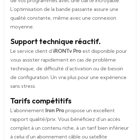
de vos programmes avec une clarté incroyable.
L’optimisation de la bande passante assure une
qualité constante, même avec une connexion
moyenne.
Support technique réactif.
Le service client d’
iRONTv Pro
est disponible pour
vous assister rapidement en cas de problème
technique, de difficulté d’activation ou de besoin
de configuration. Un vrai plus pour une expérience
sans stress.
Tarifs compétitifs
L’abonnement
Iron Pro
propose un excellent
rapport qualité/prix. Vous bénéficiez d’un accès
complet à un contenu riche, à un tarif bien inférieur
à celui d’un abonnement câble ou satellite