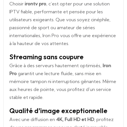
Choisir
irontv pro
, c’est opter pour une solution
IPTV fiable, performante et pensée pour les
utilisateurs exigeants. Que vous soyez cinéphile,
passionné de sport ou amateur de séries
internationales, Iron Pro vous offre une expérience
à la hauteur de vos attentes.
Streaming sans coupure
Grâce à des serveurs hautement optimisés,
Iron
Pro
garantit une lecture fluide, sans mise en
mémoire tampon ni interruptions gênantes. Même
aux heures de pointe, vous profitez d’un service
stable et rapide.
Qualité d’image exceptionnelle
Avec une diffusion en
4K, Full HD et HD
, profitez