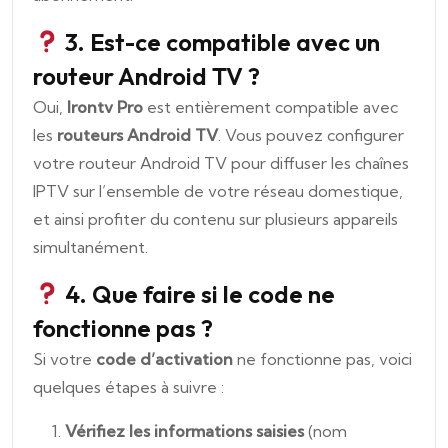
3. Est-ce compatible avec un
routeur Android TV ?
Oui,
Irontv Pro
est entièrement compatible avec
les
routeurs Android TV
. Vous pouvez configurer
votre routeur Android TV pour diffuser les chaînes
IPTV sur l’ensemble de votre réseau domestique,
et ainsi profiter du contenu sur plusieurs appareils
simultanément.
4. Que faire si le code ne
fonctionne pas ?
Si votre
code d’activation
ne fonctionne pas, voici
quelques étapes à suivre :
Vérifiez les informations saisies
(nom