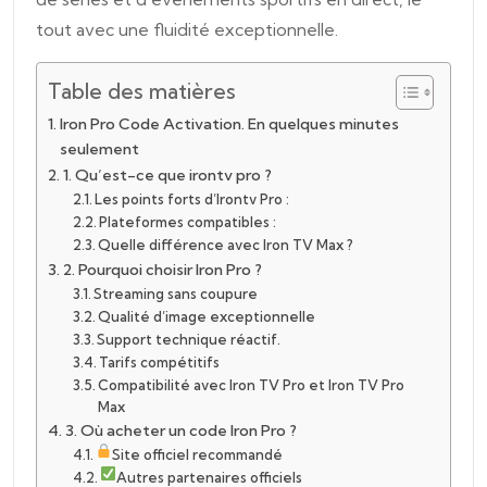
tout avec une fluidité exceptionnelle.
Table des matières
Iron Pro Code Activation. En quelques minutes
seulement
1. Qu’est-ce que irontv pro ?
Les points forts d’Irontv Pro :
Plateformes compatibles :
Quelle différence avec Iron TV Max ?
2. Pourquoi choisir Iron Pro ?
Streaming sans coupure
Qualité d’image exceptionnelle
Support technique réactif.
Tarifs compétitifs
Compatibilité avec Iron TV Pro et Iron TV Pro
Max
3. Où acheter un code Iron Pro ?
Site officiel recommandé
Autres partenaires officiels