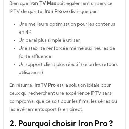
Bien que
Iron TV Max
soit également un service
IPTV de qualité,
Iron Pro
se distingue par :
Une meilleure optimisation pour les contenus
en 4K
Un panel plus simple à utiliser
Une stabilité renforcée même aux heures de
forte affluence
Un support client plus réactif (selon les retours
utilisateurs)
En résumé,
IroTV Pro
est la solution idéale pour
ceux qui recherchent une expérience IPTV sans
compromis, que ce soit pour les films, les séries ou
les événements sportifs en direct.
2. Pourquoi choisir Iron Pro ?