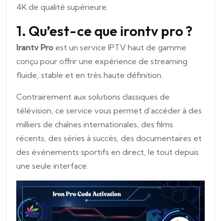
4K de qualité supérieure.
1. Qu’est-ce que irontv pro ?
Irantv Pro
est un service IPTV haut de gamme
conçu pour offrir une expérience de streaming
fluide, stable et en très haute définition.
Contrairement aux solutions classiques de
télévision, ce service vous permet d’accéder à des
milliers de chaînes internationales, des films
récents, des séries à succès, des documentaires et
des événements sportifs en direct, le tout depuis
une seule interface.