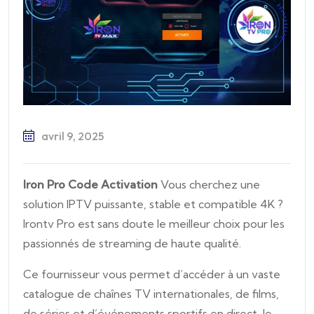
avril 9, 2025
Iron Pro Code Activation
Vous cherchez une
solution IPTV puissante, stable et compatible 4K ?
Irontv Pro est sans doute le meilleur choix pour les
passionnés de streaming de haute qualité.
Ce fournisseur vous permet d’accéder à un vaste
catalogue de chaînes TV internationales, de films,
de séries et d’événements sportifs en direct, le