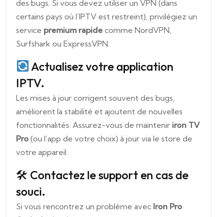
des bugs. Si vous devez utiliser un VPN (dans
certains pays où l’IPTV est restreint), privilégiez un
service
premium rapide
comme NordVPN,
Surfshark ou ExpressVPN.
Actualisez votre application
IPTV.
Les mises à jour corrigent souvent des bugs,
améliorent la stabilité et ajoutent de nouvelles
fonctionnalités. Assurez-vous de maintenir
iron TV
Pro
(ou l’app de votre choix) à jour via le store de
votre appareil.
🛠 Contactez le support en cas de
souci.
Si vous rencontrez un problème avec
Iron Pro