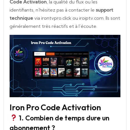
Code Activation
, la qualité du flux ou les
identifiants, n’hésitez pas à contacter le
support
technique
via irontvpro.click ou iroiptv.com. Ils sont
généralement très réactifs et à l’écoute.
Iron Pro Code Activation
1. Combien de temps dure un
abonnement ?