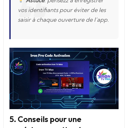
Astuce
: pensezz à enregistrer
vos identifiants pour éviter de les
saisir à chaque ouverture de l’app.
5. Conseils pour une