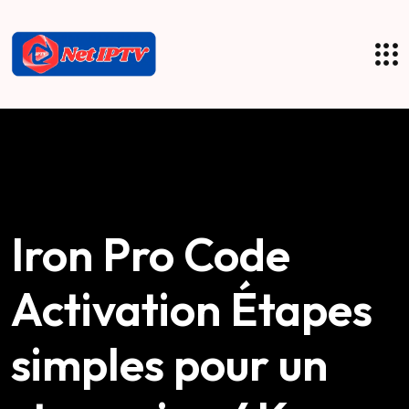
Iron Pro Code
Activation Étapes
simples pour un