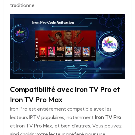
traditionnel.
Compatibilité avec Iron TV Pro
et
Iron TV Pro Max
Iron Pro est entièrement compatible avec les
lecteurs IPTV populaires, notamment
Iron TV Pro
et Iron TV Pro Max, et bien d’autres. Vous pouvez
ainsi choisir votre lecteur préféré pour une