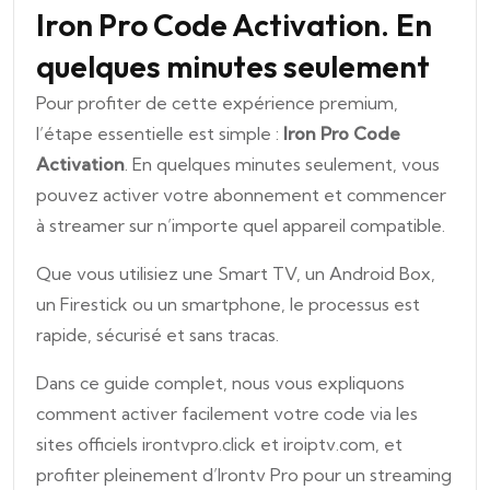
Iron Pro Code Activation
.
En
quelques minutes seulement
Pour profiter de cette expérience premium,
l’étape essentielle est simple :
Iron Pro Code
Activation
. En quelques minutes seulement, vous
pouvez activer votre abonnement et commencer
à streamer sur n’importe quel appareil compatible.
Que vous utilisiez une Smart TV, un Android Box,
un Firestick ou un smartphone, le processus est
rapide, sécurisé et sans tracas.
Dans ce guide complet, nous vous expliquons
comment activer facilement votre code via les
sites officiels irontvpro.click et iroiptv.com, et
profiter pleinement d’Irontv Pro pour un streaming