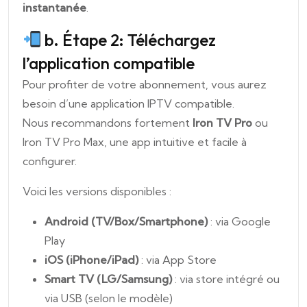
instantanée
.
b. Étape 2:
Téléchargez
l’application compatible
Pour profiter de votre abonnement, vous aurez
besoin d’une application IPTV compatible.
Nous recommandons fortement
Iron TV Pro
ou
Iron TV Pro Max, une app intuitive et facile à
configurer.
Voici les versions disponibles :
Android (TV/Box/Smartphone)
: via Google
Play
iOS (iPhone/iPad)
: via App Store
Smart TV (LG/Samsung)
: via store intégré ou
via USB (selon le modèle)