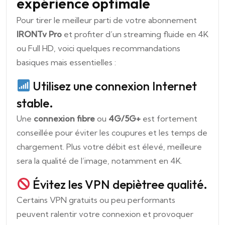
expérience optimale
Pour tirer le meilleur parti de votre abonnement
IRONTv Pro
et profiter d’un streaming fluide en 4K
ou Full HD, voici quelques recommandations
basiques mais essentielles :
Utilisez une connexion Internet
stable.
Une
connexion fibre
ou
4G/5G+
est fortement
conseillée pour éviter les coupures et les temps de
chargement. Plus votre débit est élevé, meilleure
sera la qualité de l’image, notamment en 4K.
Évitez les VPN depiètree qualité.
Certains VPN gratuits ou peu performants
peuvent ralentir votre connexion et provoquer