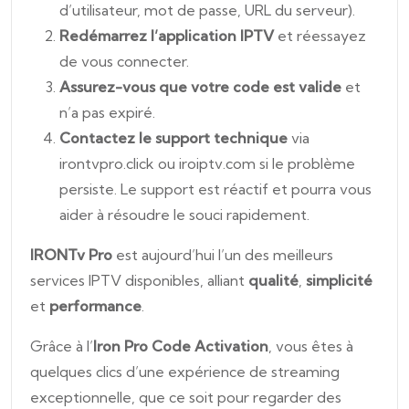
d’utilisateur, mot de passe, URL du serveur).
Redémarrez l’application IPTV
et réessayez
de vous connecter.
Assurez-vous que votre code est valide
et
n’a pas expiré.
Contactez le support technique
via
irontvpro.click ou iroiptv.com si le problème
persiste. Le support est réactif et pourra vous
aider à résoudre le souci rapidement.
IRONTv Pro
est aujourd’hui l’un des meilleurs
services IPTV disponibles, alliant
qualité
,
simplicité
et
performance
.
Grâce à l’
Iron Pro Code Activation
, vous êtes à
quelques clics d’une expérience de streaming
exceptionnelle, que ce soit pour regarder des