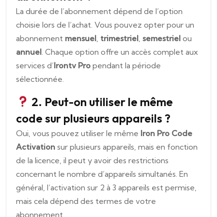
La durée de l’abonnement dépend de l’option
choisie lors de l’achat. Vous pouvez opter pour un
abonnement
mensuel
,
trimestriel
,
semestriel
ou
annuel
. Chaque option offre un accès complet aux
services d’
Irontv Pro
pendant la période
sélectionnée.
2. Peut-on utiliser le même
code sur plusieurs appareils ?
Oui, vous pouvez utiliser le même
Iron Pro Code
Activation
sur plusieurs appareils, mais en fonction
de la licence, il peut y avoir des restrictions
concernant le nombre d’appareils simultanés. En
général, l’activation sur 2 à 3 appareils est permise,
mais cela dépend des termes de votre
abonnement.