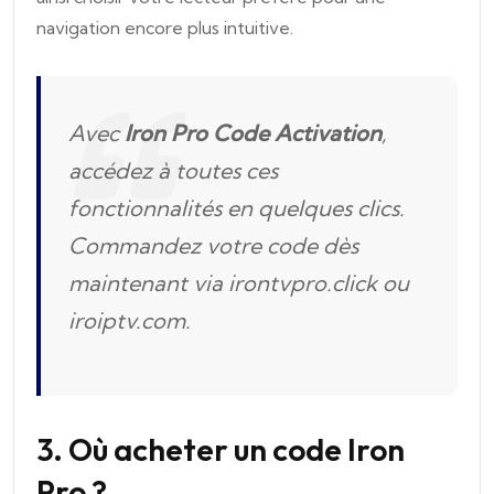
navigation encore plus intuitive.
Avec
Iron Pro Code Activation
,
accédez à toutes ces
fonctionnalités en quelques clics.
Commandez votre code dès
maintenant via irontvpro.click ou
iroiptv.com.
3. Où acheter un code Iron
Pro ?