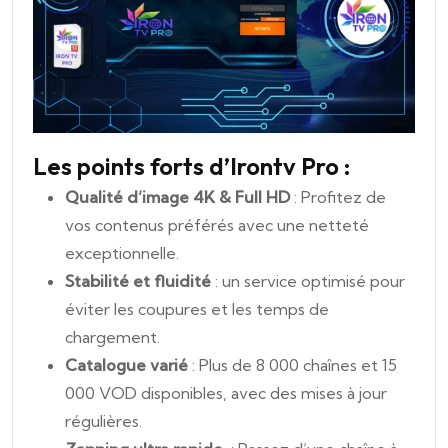
Les points forts d’Irontv Pro :
Qualité d’image 4K & Full HD
: Profitez de
vos contenus préférés avec une netteté
exceptionnelle.
Stabilité et fluidité
: un service optimisé pour
éviter les coupures et les temps de
chargement.
Catalogue varié
: Plus de 8 000 chaînes et 15
000 VOD disponibles, avec des mises à jour
régulières.