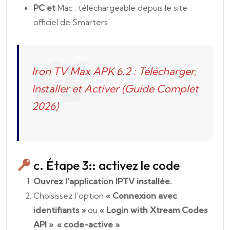
PC et
Mac : téléchargeable depuis le site
officiel de Smarters
Iron TV Max APK 6.2 : Télécharger,
Installer et Activer (Guide Complet
2026)
c. Étape 3:: activez le code
Ouvrez l’application IPTV installée.
Choisissez l’option
« Connexion avec
identifiants »
ou
« Login with Xtream Codes
API »
.
« code-active »